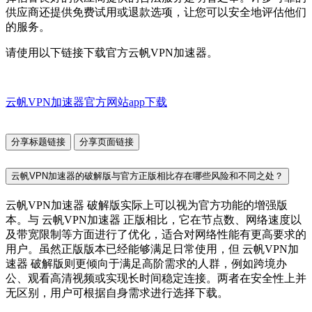
供应商还提供免费试用或退款选项，让您可以安全地评估他们
的服务。
请使用以下链接下载官方云帆VPN加速器。
云帆VPN加速器官方网站app下载
分享标题链接
分享页面链接
云帆VPN加速器的破解版与官方正版相比存在哪些风险和不同之处？
云帆VPN加速器 破解版实际上可以视为官方功能的增强版
本。与 云帆VPN加速器 正版相比，它在节点数、网络速度以
及带宽限制等方面进行了优化，适合对网络性能有更高要求的
用户。虽然正版版本已经能够满足日常使用，但 云帆VPN加
速器 破解版则更倾向于满足高阶需求的人群，例如跨境办
公、观看高清视频或实现长时间稳定连接。两者在安全性上并
无区别，用户可根据自身需求进行选择下载。