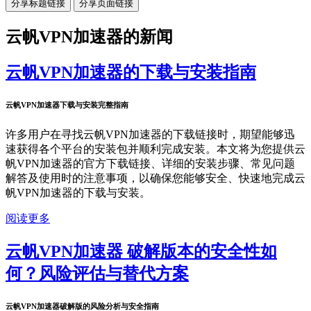
分享标题链接
分享页面链接
云帆VPN加速器的新闻
云帆VPN加速器的下载与安装指南
云帆VPN加速器下载与安装完整指南
许多用户在寻找云帆VPN加速器的下载链接时，期望能够迅
速获得各个平台的安装包并顺利完成安装。本文将为您提供云
帆VPN加速器的官方下载链接、详细的安装步骤、常见问题
解答及使用时的注意事项，以确保您能够安全、快速地完成云
帆VPN加速器的下载与安装。
阅读更多
云帆VPN加速器 破解版本的安全性如
何？风险评估与替代方案
云帆VPN加速器破解版的风险分析与安全指南