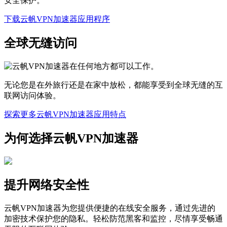
安全保护。
下载云帆VPN加速器应用程序
全球无缝访问
无论您是在外旅行还是在家中放松，都能享受到全球无缝的互
联网访问体验。
探索更多云帆VPN加速器应用特点
为何选择云帆VPN加速器
提升网络安全性
云帆VPN加速器为您提供便捷的在线安全服务，通过先进的
加密技术保护您的隐私。轻松防范黑客和监控，尽情享受畅通