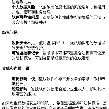
他危险元素。
个人数据风险
：您的敏感信息泄露的风险增加，包括用
户名、密码和财务信息。
软件可靠性问题
：盗版软件的性能和可靠性通常无法与
其合法版本相提并论。
隐私问题
数据安全不足
：使用盗版软件时，无法确保您的数据得
到安全加密或保护。
可能监控和记录
：盗版版本可能不遵循合法提供商设定
的隐私标准，可能会记录或跟踪您的在线活动。
道德和声誉问题
道德影响
：使用盗版软件不尊重开发者的辛勤工作和奉
献精神。
经济影响
：盗版软件的使用会减少企业收入，影响其持
续运营的能力。
如果您重视数据安全和隐私，并希望遵循道德和法律标准，选
择信誉良好的供应商提供的合法服务是明智之举。许多可靠的