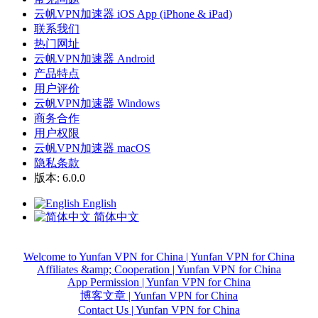
云帆VPN加速器 iOS App (iPhone & iPad)
联系我们
热门网址
云帆VPN加速器 Android
产品特点
用户评价
云帆VPN加速器 Windows
商务合作
用户权限
云帆VPN加速器 macOS
隐私条款
版本: 6.0.0
English
简体中文
Welcome to Yunfan VPN for China | Yunfan VPN for China
Affiliates &amp; Cooperation | Yunfan VPN for China
App Permission | Yunfan VPN for China
博客文章 | Yunfan VPN for China
Contact Us | Yunfan VPN for China