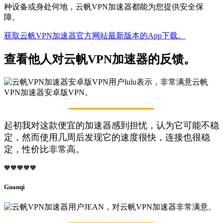
种设备或身处何地，云帆VPN加速器都能为您提供安全保
障。
获取云帆VPN加速器官方网站最新版本的App下载。
查看他人对云帆VPN加速器的反馈。
起初我对这款便宜的加速器感到担忧，认为它可能不稳
定，然而使用几周后发现它的速度很快，连接也很稳
定，性价比非常高。
🧡🧡🧡🧡🧡
Guanqi