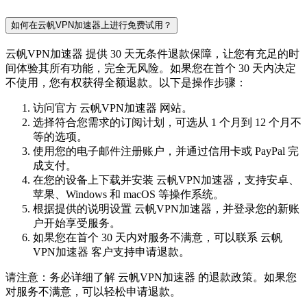
如何在云帆VPN加速器上进行免费试用？
云帆VPN加速器 提供 30 天无条件退款保障，让您有充足的时
间体验其所有功能，完全无风险。如果您在首个 30 天内决定
不使用，您有权获得全额退款。以下是操作步骤：
访问官方 云帆VPN加速器 网站。
选择符合您需求的订阅计划，可选从 1 个月到 12 个月不
等的选项。
使用您的电子邮件注册账户，并通过信用卡或 PayPal 完
成支付。
在您的设备上下载并安装 云帆VPN加速器，支持安卓、
苹果、Windows 和 macOS 等操作系统。
根据提供的说明设置 云帆VPN加速器，并登录您的新账
户开始享受服务。
如果您在首个 30 天内对服务不满意，可以联系 云帆
VPN加速器 客户支持申请退款。
请注意：务必详细了解 云帆VPN加速器 的退款政策。如果您
对服务不满意，可以轻松申请退款。