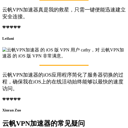
云帆VPN加速器真是我的救星，只需一键便能迅速建立
安全连接。
🧡🧡🧡🧡🧡
Leilani
云帆VPN加速器的iOS应用程序简化了服务器切换的过
程，确保我在iOS上的在线活动始终能够以最快的速度
访问。
🧡🧡🧡🧡🧡
Xinran Zuo
云帆VPN加速器的常见疑问