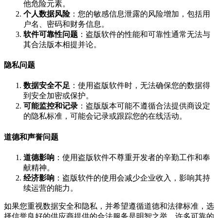
他危险元素。
个人数据风险
：您的敏感信息泄露的风险增加，包括用
户名、密码和财务信息。
软件可靠性问题
：盗版软件的性能和可靠性通常无法与
其合法版本相提并论。
隐私问题
数据安全不足
：使用盗版软件时，无法确保您的数据得
到安全加密或保护。
可能监控和记录
：盗版版本可能不遵循合法提供商设定
的隐私标准，可能会记录或跟踪您的在线活动。
道德和声誉问题
道德影响
：使用盗版软件不尊重开发者的辛勤工作和奉
献精神。
经济影响
：盗版软件的使用会减少企业收入，影响其持
续运营的能力。
如果您重视数据安全和隐私，并希望遵循道德和法律标准，选
择信誉良好的供应商提供的合法服务是明智之举。许多可靠的