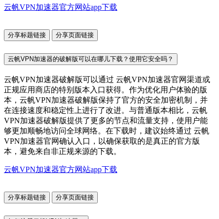
云帆VPN加速器官方网站app下载
分享标题链接
分享页面链接
云帆VPN加速器的破解版可以在哪儿下载？使用它安全吗？
云帆VPN加速器破解版可以通过 云帆VPN加速器官网渠道或
正规应用商店的特别版本入口获得。作为优化用户体验的版
本，云帆VPN加速器破解版保持了官方的安全加密机制，并
在连接速度和稳定性上进行了改进。与普通版本相比，云帆
VPN加速器破解版提供了更多的节点和流量支持，使用户能
够更加顺畅地访问全球网络。在下载时，建议始终通过 云帆
VPN加速器官网确认入口，以确保获取的是真正的官方版
本，避免来自非正规来源的下载。
云帆VPN加速器官方网站app下载
分享标题链接
分享页面链接