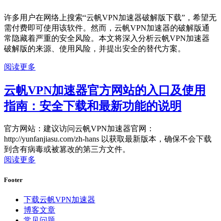
许多用户在网络上搜索“云帆VPN加速器破解版下载”，希望无
需付费即可使用该软件。然而，云帆VPN加速器的破解版通
常隐藏着严重的安全风险。本文将深入分析云帆VPN加速器
破解版的来源、使用风险，并提出安全的替代方案。
阅读更多
云帆VPN加速器官方网站的入口及使用
指南：安全下载和最新功能的说明
官方网站：建议访问云帆VPN加速器官网：
http://yunfanjiasu.com/zh-hans 以获取最新版本，确保不会下载
到含有病毒或被篡改的第三方文件。
阅读更多
Footer
下载云帆VPN加速器
博客文章
常见问题