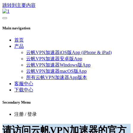
跳转到主要内容
Main navigation
首页
产品
云帆VPN加速器iOS版App (iPhone & iPad)
云帆VPN加速器安卓版App
云帆VPN加速器Windows版App
云帆VPN加速器macOS版App
所有云帆VPN加速器App版本
客服中心
下载中心
Secondary Menu
注册 / 登录
请访问云帆VPN加速器的官方