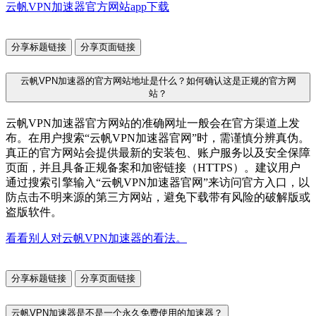
云帆VPN加速器官方网站app下载
分享标题链接
分享页面链接
云帆VPN加速器的官方网站地址是什么？如何确认这是正规的官方网
站？
云帆VPN加速器官方网站的准确网址一般会在官方渠道上发
布。在用户搜索“云帆VPN加速器官网”时，需谨慎分辨真伪。
真正的官方网站会提供最新的安装包、账户服务以及安全保障
页面，并且具备正规备案和加密链接（HTTPS）。建议用户
通过搜索引擎输入“云帆VPN加速器官网”来访问官方入口，以
防点击不明来源的第三方网站，避免下载带有风险的破解版或
盗版软件。
看看别人对云帆VPN加速器的看法。
分享标题链接
分享页面链接
云帆VPN加速器是不是一个永久免费使用的加速器？