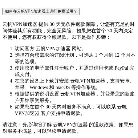
如何在云帆VPN加速器上进行免费试用？
云帆VPN加速器 提供 30 天无条件退款保障，让您有充足的时
间体验其所有功能，完全无风险。如果您在首个 30 天内决定
不使用，您有权获得全额退款。以下是操作步骤：
访问官方 云帆VPN加速器 网站。
选择符合您需求的订阅计划，可选从 1 个月到 12 个月不
等的选项。
使用您的电子邮件注册账户，并通过信用卡或 PayPal 完
成支付。
在您的设备上下载并安装 云帆VPN加速器，支持安卓、
苹果、Windows 和 macOS 等操作系统。
根据提供的说明设置 云帆VPN加速器，并登录您的新账
户开始享受服务。
如果您在首个 30 天内对服务不满意，可以联系 云帆
VPN加速器 客户支持申请退款。
请注意：务必详细了解 云帆VPN加速器 的退款政策。如果您
对服务不满意，可以轻松申请退款。