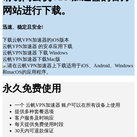
网站进行下载。
迅速、稳定且安全!
下载云帆VPN加速器的iOS版本
云帆VPN加速器 的安卓应用下载
云帆VPN加速器 下载 Windows
云帆VPN加速器下载Mac版
永久免费使用
一个 云帆VPN加速器 账户可以在所有设备上使用
提供多种套餐选项
客户服务及时响应
每天提供免费使用时段
30天内可退款保证