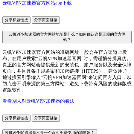
云帆VPN加速器官方网站app下载
分享标题链接
分享页面链接
云帆VPN加速器的官方网站地址是什么？如何确认这是正规的官方网
站？
云帆VPN加速器官方网站的准确网址一般会在官方渠道上发
布。在用户搜索“云帆VPN加速器官网”时，需谨慎分辨真伪。
真正的官方网站会提供最新的安装包、账户服务以及安全保障
页面，并且具备正规备案和加密链接（HTTPS）。建议用户
通过搜索引擎输入“云帆VPN加速器官网”来访问官方入口，以
防点击不明来源的第三方网站，避免下载带有风险的破解版或
盗版软件。
看看别人对云帆VPN加速器的看法。
分享标题链接
分享页面链接
云帆VPN加速器是不是一个永久免费使用的加速器？