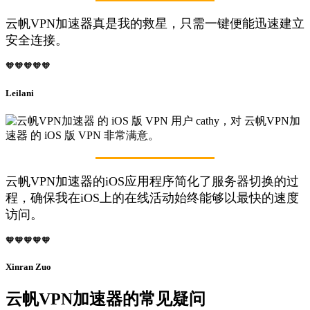
云帆VPN加速器真是我的救星，只需一键便能迅速建立
安全连接。
🧡🧡🧡🧡🧡
Leilani
云帆VPN加速器的iOS应用程序简化了服务器切换的过
程，确保我在iOS上的在线活动始终能够以最快的速度
访问。
🧡🧡🧡🧡🧡
Xinran Zuo
云帆VPN加速器的常见疑问