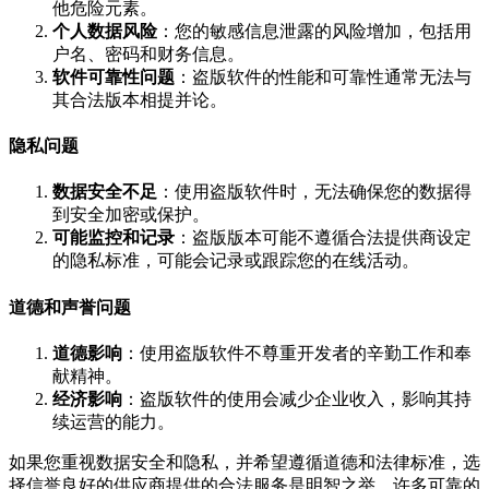
他危险元素。
个人数据风险
：您的敏感信息泄露的风险增加，包括用
户名、密码和财务信息。
软件可靠性问题
：盗版软件的性能和可靠性通常无法与
其合法版本相提并论。
隐私问题
数据安全不足
：使用盗版软件时，无法确保您的数据得
到安全加密或保护。
可能监控和记录
：盗版版本可能不遵循合法提供商设定
的隐私标准，可能会记录或跟踪您的在线活动。
道德和声誉问题
道德影响
：使用盗版软件不尊重开发者的辛勤工作和奉
献精神。
经济影响
：盗版软件的使用会减少企业收入，影响其持
续运营的能力。
如果您重视数据安全和隐私，并希望遵循道德和法律标准，选
择信誉良好的供应商提供的合法服务是明智之举。许多可靠的