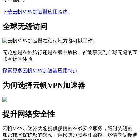
安全保护。
下载云帆VPN加速器应用程序
全球无缝访问
无论您是在外旅行还是在家中放松，都能享受到全球无缝的互
联网访问体验。
探索更多云帆VPN加速器应用特点
为何选择云帆VPN加速器
提升网络安全性
云帆VPN加速器为您提供便捷的在线安全服务，通过先进的
加密技术保护您的隐私。轻松防范黑客和监控，尽情享受畅通