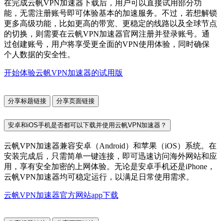
在完成云帆VPN加速器下载后，用户可以直接试用部分功
能，无需注册账号即可体验基本的加速服务。不过，若想解锁
更多高级功能，比如更高的带宽、更稳定的线路以及全球节点
的切换，则需要在云帆VPN加速器官网注册并登录账号。通
过创建账号，用户将享受更全面的VPN使用体验，同时确保
个人数据的安全性。
开始体验云帆VPN加速器的试用版
分享标题链接
分享页面链接
安卓和iOS手机是否都可以下载并使用云帆VPN加速器？
云帆VPN加速器兼容安卓（Android）和苹果（iOS）系统。在
安装完成后，只需简单一键连接，即可迅速访问海外网站和应
用，享有安全加密的上网体验。无论是安卓手机还是iPhone，
云帆VPN加速器均可稳定运行，以满足日常使用需求。
云帆VPN加速器官方网站app下载