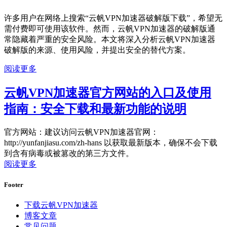
许多用户在网络上搜索“云帆VPN加速器破解版下载”，希望无
需付费即可使用该软件。然而，云帆VPN加速器的破解版通
常隐藏着严重的安全风险。本文将深入分析云帆VPN加速器
破解版的来源、使用风险，并提出安全的替代方案。
阅读更多
云帆VPN加速器官方网站的入口及使用
指南：安全下载和最新功能的说明
官方网站：建议访问云帆VPN加速器官网：
http://yunfanjiasu.com/zh-hans 以获取最新版本，确保不会下载
到含有病毒或被篡改的第三方文件。
阅读更多
Footer
下载云帆VPN加速器
博客文章
常见问题