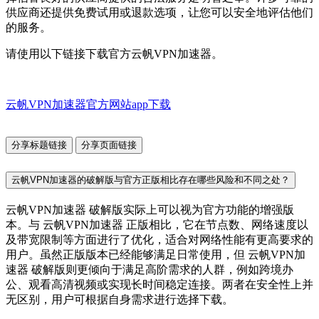
供应商还提供免费试用或退款选项，让您可以安全地评估他们
的服务。
请使用以下链接下载官方云帆VPN加速器。
云帆VPN加速器官方网站app下载
分享标题链接
分享页面链接
云帆VPN加速器的破解版与官方正版相比存在哪些风险和不同之处？
云帆VPN加速器 破解版实际上可以视为官方功能的增强版
本。与 云帆VPN加速器 正版相比，它在节点数、网络速度以
及带宽限制等方面进行了优化，适合对网络性能有更高要求的
用户。虽然正版版本已经能够满足日常使用，但 云帆VPN加
速器 破解版则更倾向于满足高阶需求的人群，例如跨境办
公、观看高清视频或实现长时间稳定连接。两者在安全性上并
无区别，用户可根据自身需求进行选择下载。